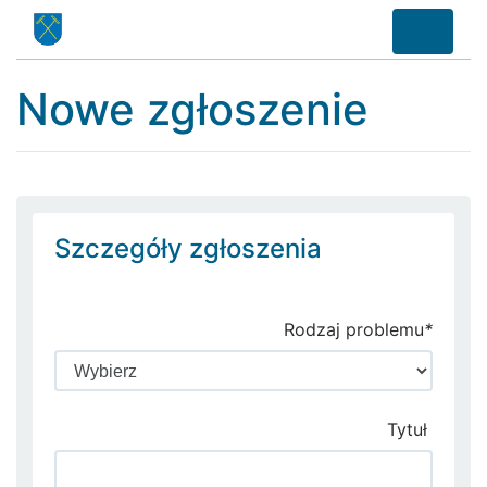
Nowe zgłoszenie
Szczegóły zgłoszenia
Rodzaj problemu
*
Tytuł