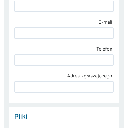
E-mail
Telefon
Adres zgłaszającego
Pliki