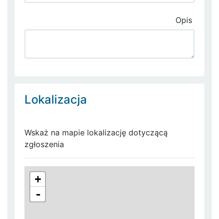
Opis
Lokalizacja
Wskaż na mapie lokalizację dotyczącą
zgłoszenia
+
-