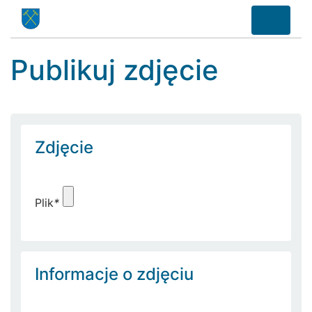
Publikuj zdjęcie
Zdjęcie
Plik
*
Informacje o zdjęciu