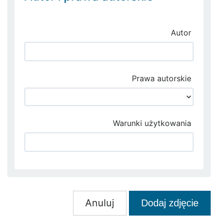
Autor
Prawa autorskie
Warunki użytkowania
Anuluj
Dodaj zdjęcie