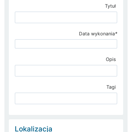
Tytuł
Data wykonania
*
Opis
Tagi
Lokalizacja